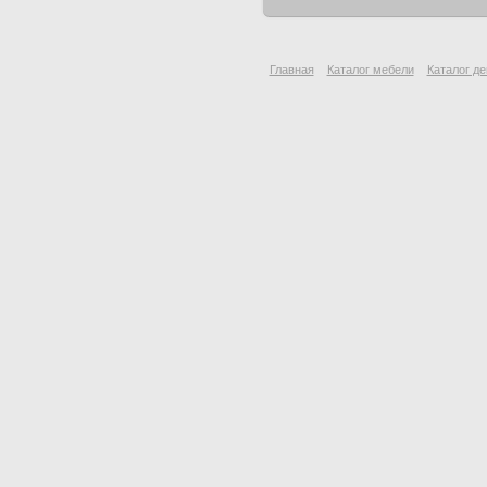
Главная
Каталог мебели
Каталог де