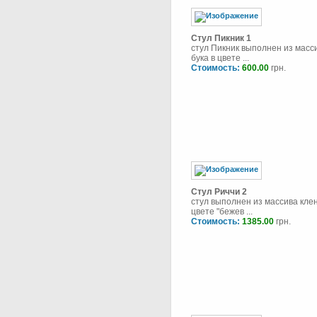
Стул Пикник 1
стул Пикник выполнен из масс
бука в цвете ...
Стоимость:
600.00
грн.
Стул Риччи 2
стул выполнен из массива клен
цвете "бежев ...
Стоимость:
1385.00
грн.