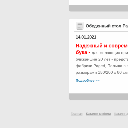
Обеденный стол Р
14.01.2021
Надежный и соврем
бука -
для желающих при
ближайшие 20 лет - предс
фабрики Paged, Польша в п
размерами 150/200 х 80 см.
Подробнее >>
Главная
Каталог мебели
Каталог 