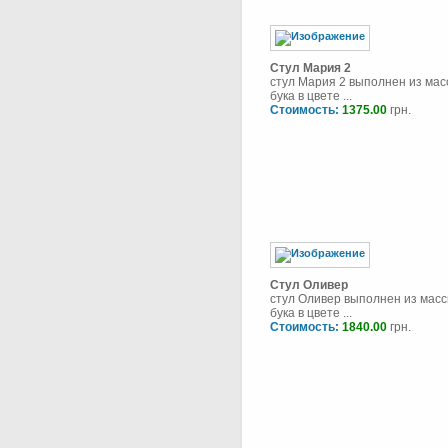
Стул Мария 2
стул Мария 2 выполнен из мас
бука в цвете ...
Стоимость:
1375.00
грн.
Стул Оливер
стул Оливер выполнен из масс
бука в цвете ...
Стоимость:
1840.00
грн.