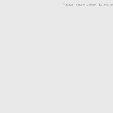
Главная
Каталог мебели
Каталог де