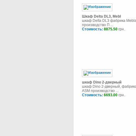
Шкаф Delta DL3, Mebl
шкаф Delta DL3 фабрика Mebla
производство П ...
Стоимость:
8875.50
грн.
шкаф Dino 2-дверный
шкаф Dino 2-дверный, фабрик
ASM производство ...
Стоимость:
6693.00
грн.