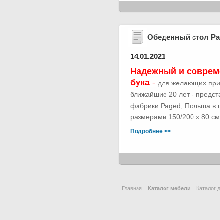
Обеденный стол Р
14.01.2021
Надежный и соврем
бука -
для желающих при
ближайшие 20 лет - предс
фабрики Paged, Польша в п
размерами 150/200 х 80 см.
Подробнее >>
Главная
Каталог мебели
Каталог 