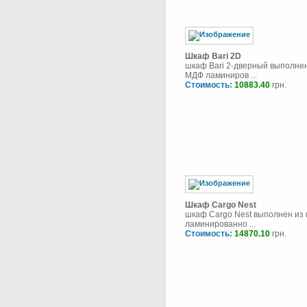
Шкаф Bari 2D
шкаф Bari 2-дверный выполнен
МДФ ламиниров ...
Стоимость:
10883.40
грн.
Шкаф Cargo Nest
шкаф Cargo Nest выполнен из
ламинированно ...
Стоимость:
14870.10
грн.