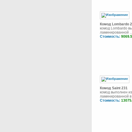
Комод Lombardo 
комод Lombardo в
ламинированной ..
Стоимость:
9069.
Комод Saint 231
комод выполнен и
ламинированной в ц
Стоимость:
13075