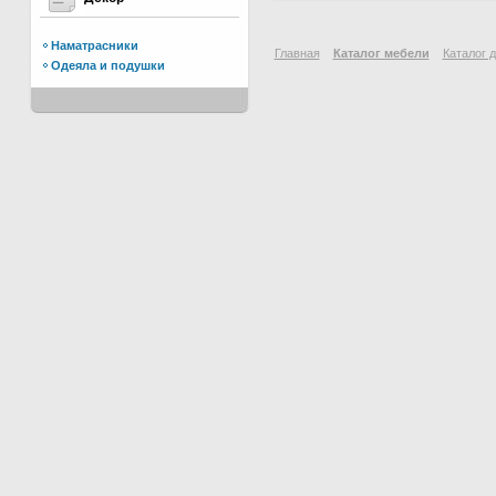
Наматрасники
Главная
Каталог мебели
Каталог 
Одеяла и подушки