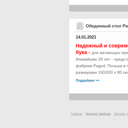
Обеденный стол Р
14.01.2021
Надежный и соврем
бука -
для желающих при
ближайшие 20 лет - предс
фабрики Paged, Польша в п
размерами 150/200 х 80 см.
Подробнее >>
Главная
Каталог мебели
Каталог 