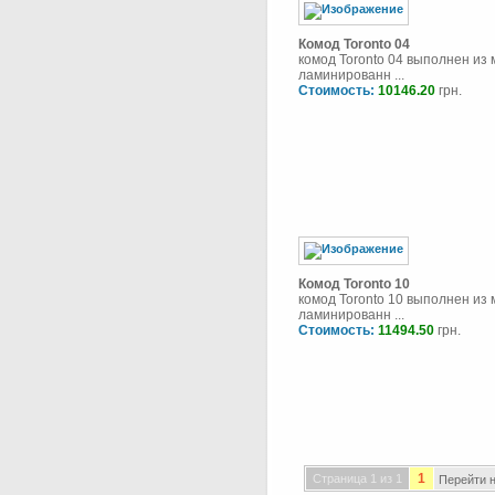
Комод Toronto 04
комод Toronto 04 выполнен из
ламинированн ...
Стоимость:
10146.20
грн.
Комод Toronto 10
комод Toronto 10 выполнен из
ламинированн ...
Стоимость:
11494.50
грн.
1
Страница 1 из 1
Перейти н