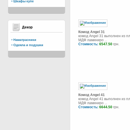
Шкафы купе
Декор
Комод Angel 31
комод Angel 31 выполнен из п
Наматрасники
МДФ ламиниро ...
Стоимость:
6547.50
грн.
Одеяла и подушки
Комод Angel 41
комод Angel 41 выполнен из п
МДФ ламиниро ...
Стоимость:
6644.50
грн.