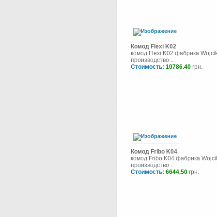
Комод Flexi K02
комод Flexi K02 фабрика Wojcik
производство ...
Стоимость:
10786.40
грн.
Комод Fribo K04
комод Fribo K04 фабрика Wojci
производство ...
Стоимость:
6644.50
грн.