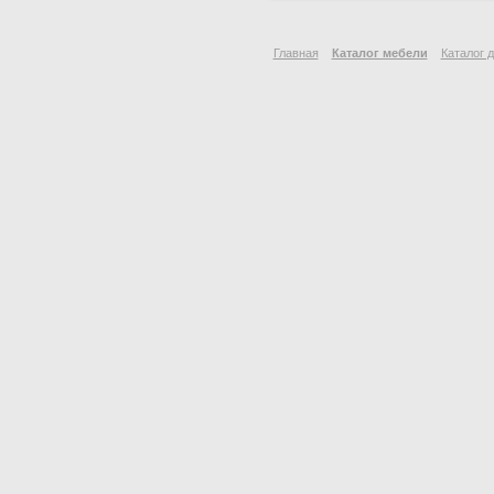
Главная
Каталог мебели
Каталог 