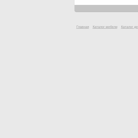
Главная
Каталог мебели
Каталог де