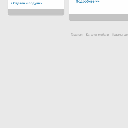
Подробнее >>
Одеяла и подушки
Главная
Каталог мебели
Каталог де