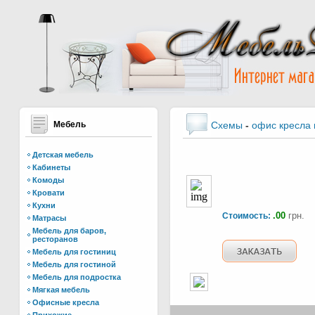
Мебель
Схемы
-
офис кресла
Детская мебель
Кабинеты
Комоды
Кровати
Кухни
.00
грн.
Стоимость:
Матрасы
Мебель для баров,
ресторанов
Мебель для гостиниц
Мебель для гостиной
Мебель для подростка
Мягкая мебель
Офисные кресла