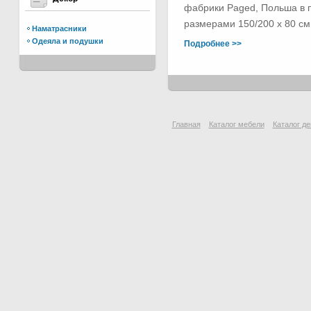
фабрики Paged, Польша в п
размерами 150/200 х 80 см.
Наматрасники
Одеяла и подушки
Подробнее >>
Главная
Каталог мебели
Каталог де