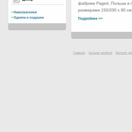
фабрики Paged, Польша в п
размерами 150/200 х 80 см.
Наматрасники
Одеяла и подушки
Подробнее >>
Главная
Каталог мебели
Каталог де