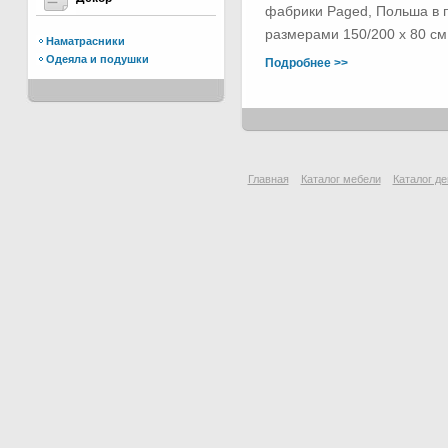
фабрики Paged, Польша в п
размерами 150/200 х 80 см.
Наматрасники
Одеяла и подушки
Подробнее >>
Главная
Каталог мебели
Каталог де