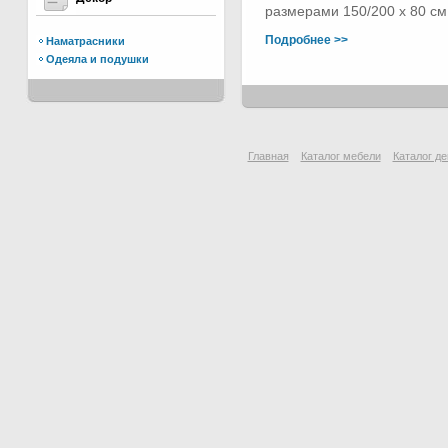
размерами 150/200 х 80 см.
Подробнее >>
Наматрасники
Одеяла и подушки
Главная
Каталог мебели
Каталог де