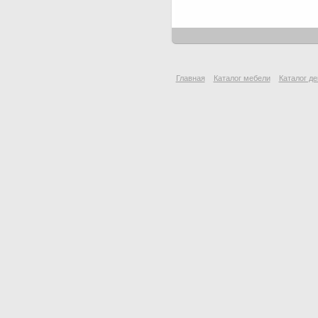
Главная
Каталог мебели
Каталог де