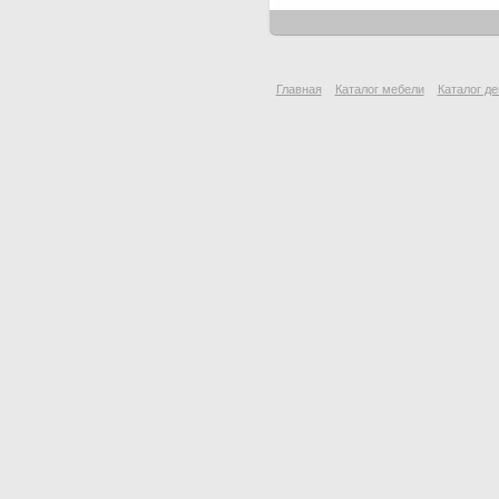
Главная
Каталог мебели
Каталог де