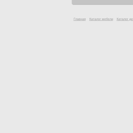
Главная
Каталог мебели
Каталог де