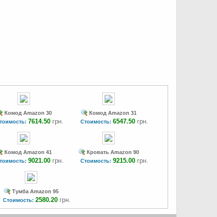
Комод Amazon 30
Комод Amazon 31
7614.50
грн.
6547.50
грн.
тоимость:
Стоимость:
Комод Amazon 41
Кровать Amazon 90
9021.00
грн.
9215.00
грн.
тоимость:
Стоимость:
Тумба Amazon 95
2580.20
грн.
Стоимость: