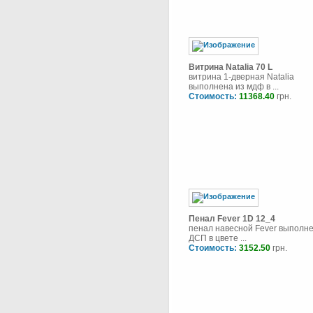
Витрина Natalia 70 L
витрина 1-дверная Natalia
выполнена из мдф в ...
Стоимость:
11368.40
грн.
Пенал Fever 1D 12_4
пенал навесной Fever выполне
ДСП в цвете ...
Стоимость:
3152.50
грн.