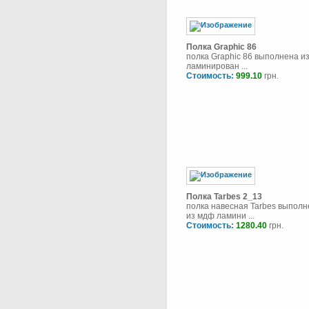
Полка Graphic 86
полка Graphic 86 выполнена из
ламинирован ...
Стоимость:
999.10
грн.
Полка Tarbes 2_13
полка навесная Tarbes выполн
из мдф ламини ...
Стоимость:
1280.40
грн.