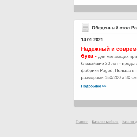
Обеденный стол Р
14.01.2021
Надежный и соврем
бука -
для желающих при
ближайшие 20 лет - предс
фабрики Paged, Польша в п
размерами 150/200 х 80 см.
Подробнее >>
Главная
Каталог мебели
Каталог 