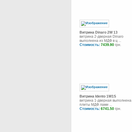
Витрина Dinaro 2W 13
витрина 2-дверная Dinaro
выполнена из МДФ в ц ...
Стоимость:
7439.90
грн.
Витрина Idento 1W1S
витрина 1-дверная выполнена
плиты МДФ лами ...
Стоимость:
6741.50
грн.