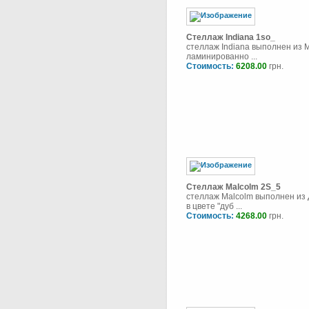
Стеллаж Indiana 1so_
стеллаж Indiana выполнен из
ламинированно ...
Стоимость:
6208.00
грн.
Стеллаж Malcolm 2S_5
стеллаж Malcolm выполнен из
в цвете "дуб ...
Стоимость:
4268.00
грн.