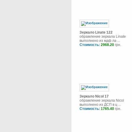
Зеркало Linate 122
обрамление зеркала Linate
выполнено из мдф ла ...
Стоимость:
2968.20
грн.
Зеркало Nicol 17
обрамление зеркала Nicol
выполнено из ДСП в ц ...
Стоимость:
1765.40
грн.