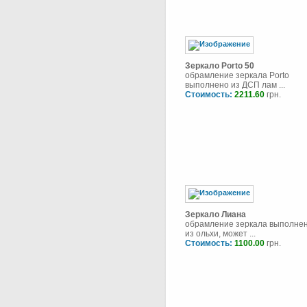
Зеркало Porto 50
обрамление зеркала Porto
выполнено из ДСП лам ...
Стоимость:
2211.60
грн.
Зеркало Лиана
обрамление зеркала выполне
из ольхи, может ...
Стоимость:
1100.00
грн.