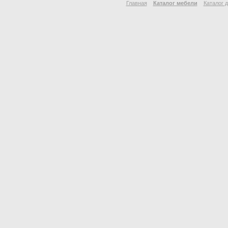
Главная
Каталог мебели
Каталог 