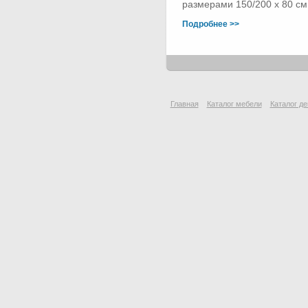
размерами 150/200 х 80 см.
Подробнее >>
Главная
Каталог мебели
Каталог де