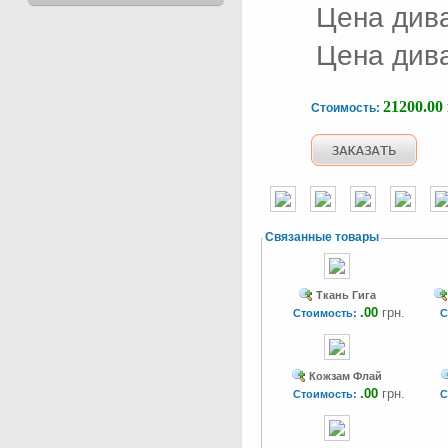
Цена дива
Цена дива
21200.00
Стоимость:
Связанные товары
Ткань Гига
.00
грн.
Стоимость:
С
Кожзам Флай
.00
грн.
Стоимость:
С